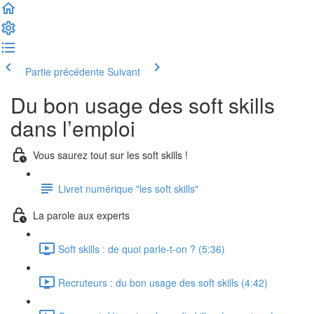
Partie précédente
Suivant
Du bon usage des soft skills
dans l’emploi
Vous saurez tout sur les soft skills !
Livret numérique "les soft skills"
La parole aux experts
Soft skills : de quoi parle-t-on ? (5:36)
Recruteurs : du bon usage des soft skills (4:42)