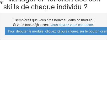
skills de chaque individu ?
Il semblerait que vous êtes nouveau dans ce module !
Si vous êtes déjà inscrit,
vous devrez vous connecter
.
Pour débuter le module, cliquez ici puis cliquez sur le bouton 