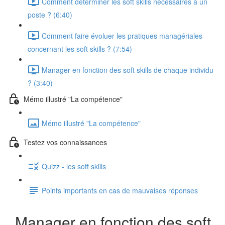
Comment déterminer les soft skills nécessaires à un
poste ? (6:40)
Comment faire évoluer les pratiques managériales
concernant les soft skills ? (7:54)
Manager en fonction des soft skills de chaque individu
? (3:40)
Mémo illustré "La compétence"
Mémo illustré "La compétence"
Testez vos connaissances
Quizz - les soft skills
Points importants en cas de mauvaises réponses
Manager en fonction des soft