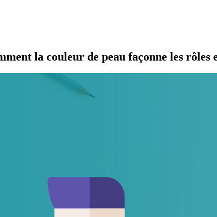
omment la couleur de peau façonne les rôles e