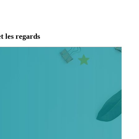
t les regards