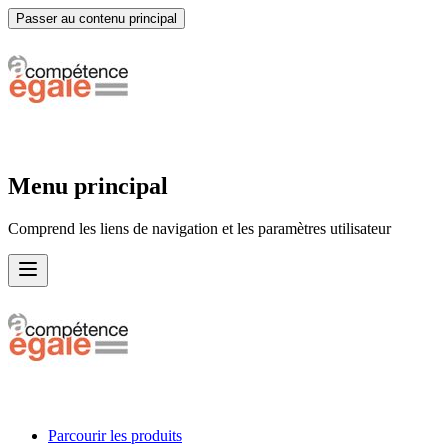
Passer au contenu principal
Menu principal
Comprend les liens de navigation et les paramètres utilisateur
Parcourir les produits