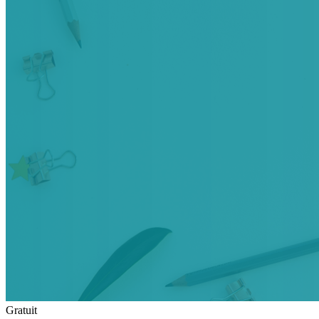
Gratuit