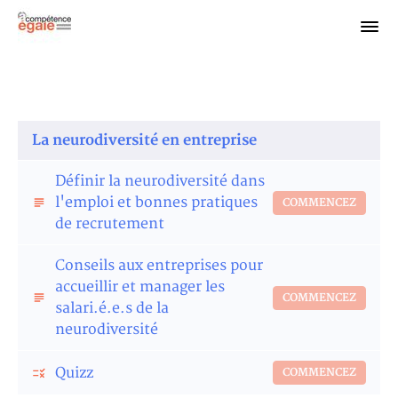
La neurodiversité en entreprise
Définir la neurodiversité dans
l'emploi et bonnes pratiques
COMMENCEZ
de recrutement
Conseils aux entreprises pour
accueillir et manager les
COMMENCEZ
salari.é.e.s de la
neurodiversité
Quizz
COMMENCEZ