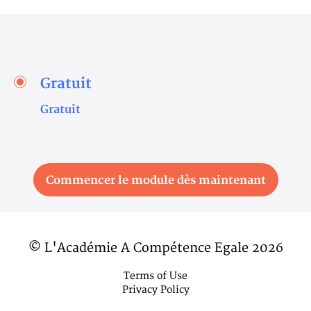
Gratuit
Gratuit
Commencer le module dès maintenant
© L'Académie A Compétence Egale 2026
Terms of Use
Privacy Policy