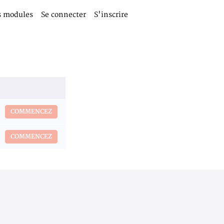
s modules
Se connecter
S'inscrire
COMMENCEZ
COMMENCEZ