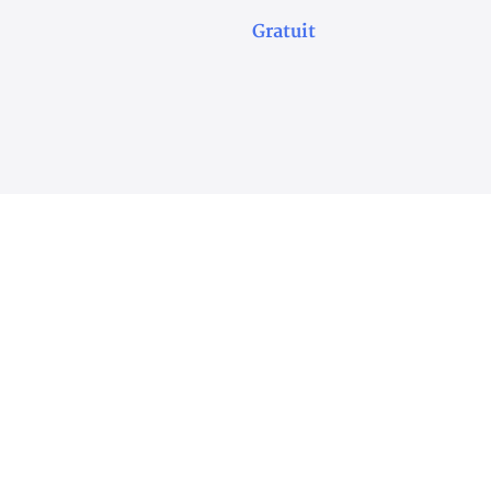
Gratuit