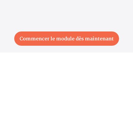
Commencer le module dès maintenant