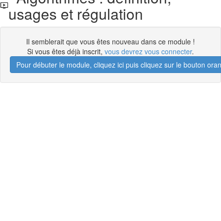
usages et régulation
Il semblerait que vous êtes nouveau dans ce module !
Si vous êtes déjà inscrit,
vous devrez vous connecter
.
Pour débuter le module, cliquez ici puis cliquez sur le bouton 