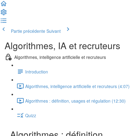
Partie précédente
Suivant
Algorithmes, IA et recruteurs
Algorithmes, intelligence artificielle et recruteurs
Introduction
Algorithmes, intelligence artificielle et recruteurs (4:07)
Algorithmes : définition, usages et régulation (12:30)
Quizz
Algorithmes : définition,