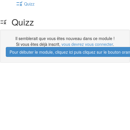
Quizz
Quizz
Il semblerait que vous êtes nouveau dans ce module !
Si vous êtes déjà inscrit,
vous devrez vous connecter
.
Pour débuter le module, cliquez ici puis cliquez sur le bouton 