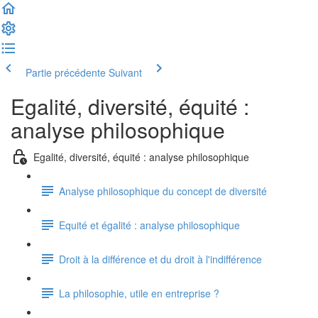
Partie précédente
Suivant
Egalité, diversité, équité :
analyse philosophique
Egalité, diversité, équité : analyse philosophique
Analyse philosophique du concept de diversité
Equité et égalité : analyse philosophique
Droit à la différence et du droit à l'indifférence
La philosophie, utile en entreprise ?